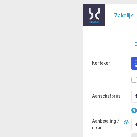
Zakelijk
O
Kenteken
Aanschafprijs
Aanbetaling /
inruil