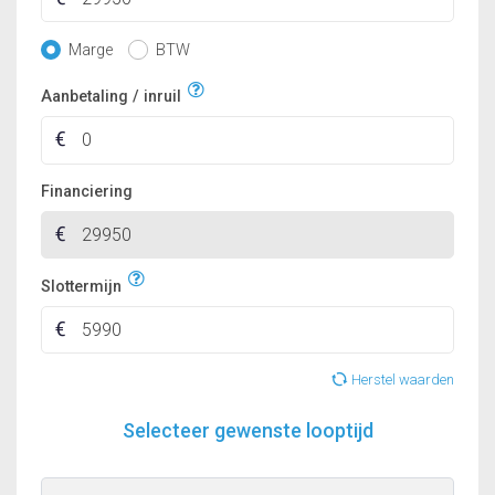
Marge
BTW
Aanbetaling / inruil
Financiering
Slottermijn
Herstel waarden
Selecteer gewenste looptijd