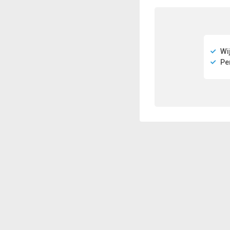
Wij
Per