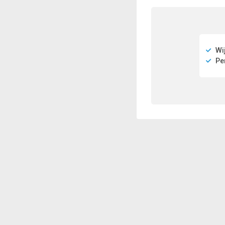
Wij
Per