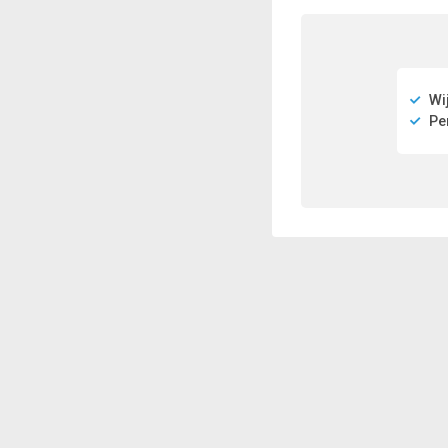
Wij
Per