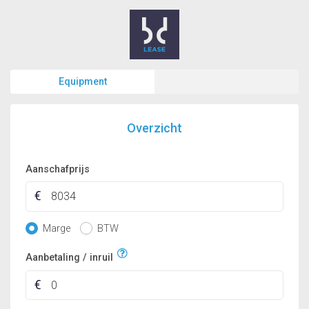
Equipment
Overzicht
Aanschafprijs
Marge
BTW
Aanbetaling / inruil