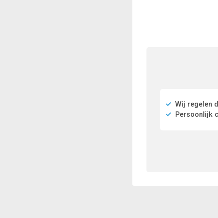
Wij regelen d
Persoonlijk c