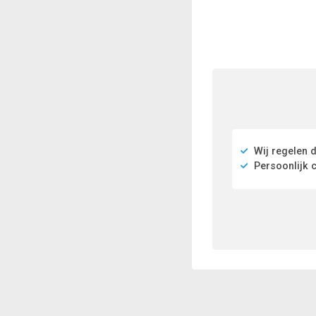
Wij regelen d
Persoonlijk c